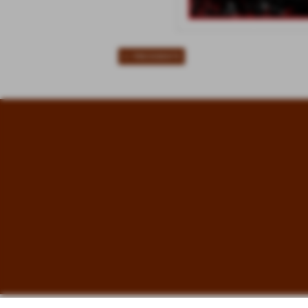
<< PRECEDENTE