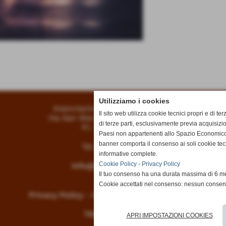
Utilizziamo i cookies
Associazione Culturale Vertigo
Il sito web utilizza cookie tecnici propri e di ter
Via San Marco 11/15 - Livorno (LI)
di terze parti, esclusivamente previa acquisizi
P.I. 01134070497
Paesi non appartenenti allo Spazio Economico
banner comporta il consenso ai soli cookie tec
Tel.
0586 210120
informative complete.
Cookie Policy
-
Privacy Policy
info@vertigoteatro.it
Il tuo consenso ha una durata massima di 6 me
Cookie accettati nel consenso: nessun conse
Privacy Policy
-
Cookie Policy
-
Mappa Sito
TRASPARENZA
APRI IMPOSTAZIONI COOKIES