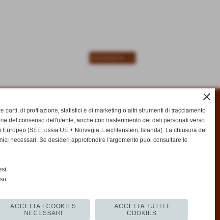
SUCCESSIVO >>
close
ze parti, di profilazione, statistici e di marketing o altri strumenti di tracciamento
one del consenso dell'utente, anche con trasferimento dei dati personali verso
 Europeo (SEE, ossia UE + Norvegia, Liechtenstein, Islanda). La chiusura del
nici necessari. Se desideri approfondire l'argomento puoi consultare le
si.
nso
ACCETTA I COOKIES
ACCETTA TUTTI I
NECESSARI
COOKIES